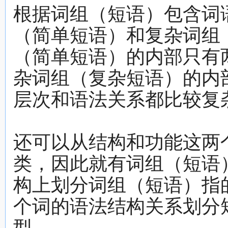
根据词组（短语）包含词
（简单短语）和复杂词组
（简单短语）的内部只有
杂词组（复杂短语）的内
层次和语法关系都比较复
还可以从结构和功能这两
类，因此就有词组（短语
构上划分词组（短语）指
个词的语法结构关系划分
型。