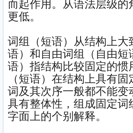
而起作用。从语法层级的
更低。
词组（短语）从结构上大
语）和自由词组（自由短
语）指结构比较固定的惯
（短语）在结构上具有固
词及其次序一般都不能变
具有整体性，组成固定词
字面上的个别解释。