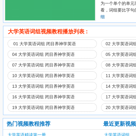
为一个单个的单元
看，词组要比字句的
细
大学英语词组视频教程播放列表 :
01 大学英语词组 闭目养神学英语
02 大学英语词
04 大学英语词组 闭目养神学英语
05 大学英语词
07 大学英语词组 闭目养神学英语
08 大学英语词
10 大学英语词组 闭目养神学英语
11 大学英语词
13 大学英语词组 闭目养神学英语
14 大学英语词
16 大学英语词组 闭目养神学英语
17 大学英语词
19 大学英语词组 闭目养神学英语
20 大学英语词
热门视频教程推荐
最近更新视频
大学英语精读第一册
大学英语词组