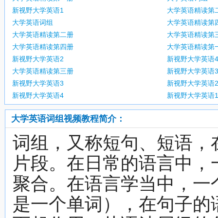
新视野大学英语1
大学英语精读第
大学英语词组
大学英语精读第
大学英语精读第二册
大学英语精读第
大学英语精读第四册
大学英语精读第
新视野大学英语2
新视野大学英语
大学英语精读第三册
新视野大学英语
新视野大学英语3
新视野大学英语
新视野大学英语4
新视野大学英语
大学英语词组视频教程简介：
词组，又称短句、短语，
片段。在日常的语言中，
聚合。在语言学当中，一
是一个单词），在句子的