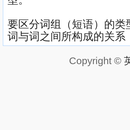
要区分词组（短语）的类型
词与词之间所构成的关系；
Copyright ©