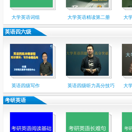
大学英语词组
大学英语精读第二册
大
英语四六级
英语四级写作
英语四级听力高分技巧
大
考研英语