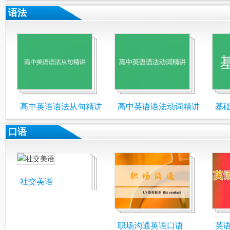
语法
高中英语语法从句精讲
高中英语语法动词精讲
基
口语
社交美语
职场沟通英语口语
英