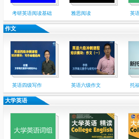
考研英语阅读基础
雅思阅读
英
作文
英语四级写作
英语六级作文
托
大学英语