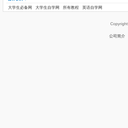
大学生必备网
大学生自学网
所有教程
英语自学网
Copyrigh
公司简介